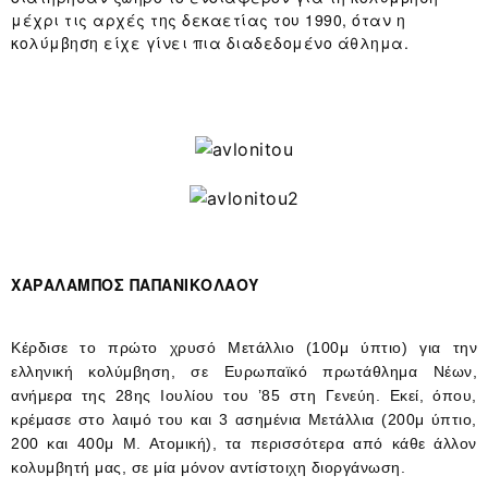
μέχρι τις αρχές της δεκαετίας του 1990, όταν η
κολύμβηση είχε γίνει πια διαδεδομένο άθλημα.
ΧΑΡΑΛΑΜΠΟΣ ΠΑΠΑΝΙΚΟΛΑΟΥ
Κέρδισε το πρώτο χρυσό Μετάλλιο (100μ ύπτιο) για την
ελληνική κολύμβηση, σε Ευρωπαϊκό πρωτάθλημα Νέων,
ανήμερα της 28ης Ιουλίου του ’85 στη Γενεύη. Εκεί, όπου,
κρέμασε στο λαιμό του και 3 ασημένια Μετάλλια (200μ ύπτιο,
200 και 400μ Μ. Ατομική), τα περισσότερα από κάθε άλλον
κολυμβητή μας, σε μία μόνον αντίστοιχη διοργάνωση.