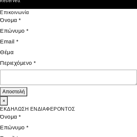
Reserved.
Επικοινωνία
Όνομα
*
Επώνυμο
*
Email
*
Θέμα
Περιεχόμενο
*
Αποστολή
×
ΕΚΔΗΛΩΣΗ ΕΝΔΙΑΦΕΡΟΝΤΟΣ
Όνομα
*
Επώνυμο
*