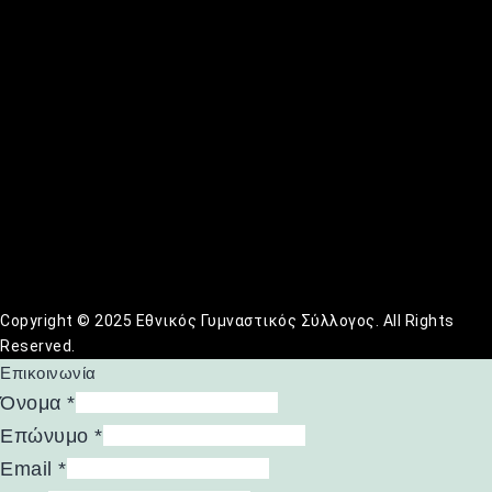
Copyright © 2025 Εθνικός Γυμναστικός Σύλλογος. All Rights
Reserved.
Επικοινωνία
Όνομα
*
Επώνυμο
*
Email
*