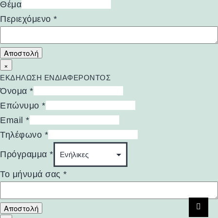
Θέμα
Περιεχόμενο
*
Αποστολή
×
ΕΚΔΗΛΩΣΗ ΕΝΔΙΑΦΕΡΟΝΤΟΣ
Όνομα
*
Επώνυμο
*
Email
*
Τηλέφωνο
*
Πρόγραμμα
*
Το μήνυμά σας
*
Αποστολή