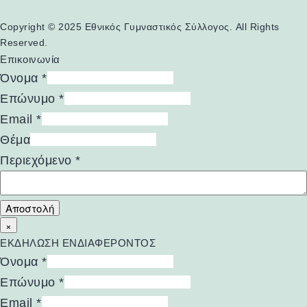
Copyright © 2025 Εθνικός Γυμναστικός Σύλλογος. All Rights
Reserved.
Επικοινωνία
Όνομα
*
Επώνυμο
*
Email
*
Θέμα
Περιεχόμενο
*
Αποστολή
×
ΕΚΔΗΛΩΣΗ ΕΝΔΙΑΦΕΡΟΝΤΟΣ
Όνομα
*
Επώνυμο
*
Email
*