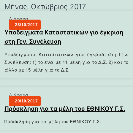
Μήνας:
Οκτώβριος 2017
Διάφορα
23/10/2017
Υποδείγματα Καταστατικών για έγκριση
στη Γεν. Συνέλευση
Υποδείγματα Καταστατικών για έγκριση στη Γεν.
Συνέλευση: 1) το ένα με 11 μέλη για το Δ.Σ. 2) και το
άλλο με 15 μέλη για το Δ.Σ.
Διάφορα
20/10/2017
Πρόσκληση για τα μέλη του ΕΘΝΙΚΟΥ Γ.Σ.
Πρόσκληση για τα μέλη του ΕΘΝΙΚΟΥ Γ.Σ.