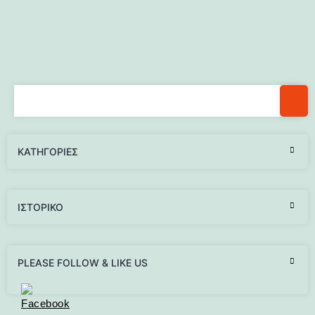
KΑΤΗΓΟΡΊΕΣ
ΙΣΤΟΡΙΚΌ
PLEASE FOLLOW & LIKE US