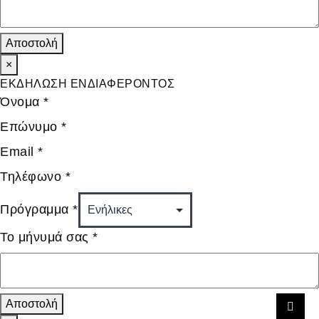
Αποστολή
×
ΕΚΔΗΛΩΣΗ ΕΝΔΙΑΦΕΡΟΝΤΟΣ
Όνομα
*
Επώνυμο
*
Email
*
Τηλέφωνο
*
Πρόγραμμα
*
Το μήνυμά σας
*
Αποστολή