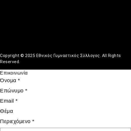
Copyright © 2025 Εθνικός Γυμναστικός Σύλλογος. All Rights
Reserved.
Επικοινωνία
Όνομα
*
Επώνυμο
*
Email
*
Θέμα
Περιεχόμενο
*