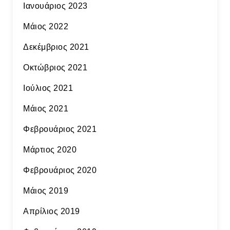
Ιανουάριος 2023
Μάιος 2022
Δεκέμβριος 2021
Οκτώβριος 2021
Ιούλιος 2021
Μάιος 2021
Φεβρουάριος 2021
Μάρτιος 2020
Φεβρουάριος 2020
Μάιος 2019
Απρίλιος 2019