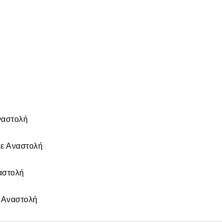
ναστολή
ε Αναστολή
αστολή
 Αναστολή