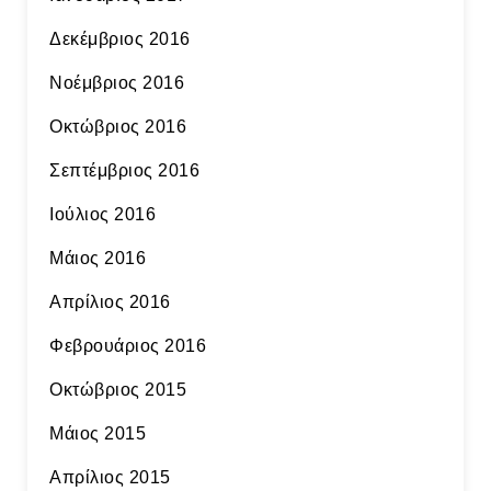
Δεκέμβριος 2016
Νοέμβριος 2016
Οκτώβριος 2016
Σεπτέμβριος 2016
Ιούλιος 2016
Μάιος 2016
Απρίλιος 2016
Φεβρουάριος 2016
Οκτώβριος 2015
Μάιος 2015
Απρίλιος 2015