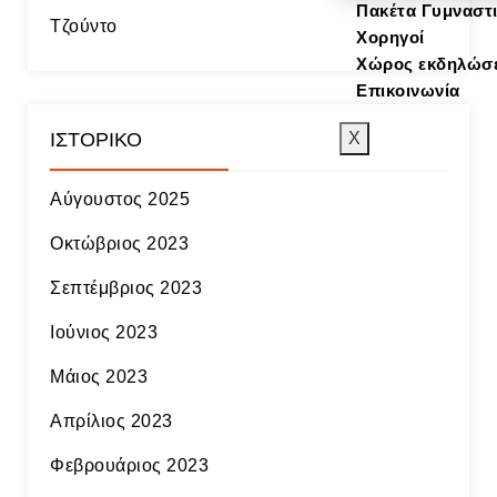
Πακέτα Γυμναστ
Τζούντο
Χορηγοί
Χώρος εκδηλώσ
Επικοινωνία
ΙΣΤΟΡΙΚΌ
X
Αύγουστος 2025
Οκτώβριος 2023
Σεπτέμβριος 2023
Ιούνιος 2023
Μάιος 2023
Απρίλιος 2023
Φεβρουάριος 2023