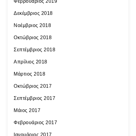
Φεβρουάριος 2019
Δεκέμβριος 2018
Νοέμβριος 2018
Οκτώβριος 2018
Σεπτέμβριος 2018
Απρίλιος 2018
Μάρτιος 2018
Οκτώβριος 2017
Σεπτέμβριος 2017
Μάιος 2017
Φεβρουάριος 2017
Ιανουάριος 2017