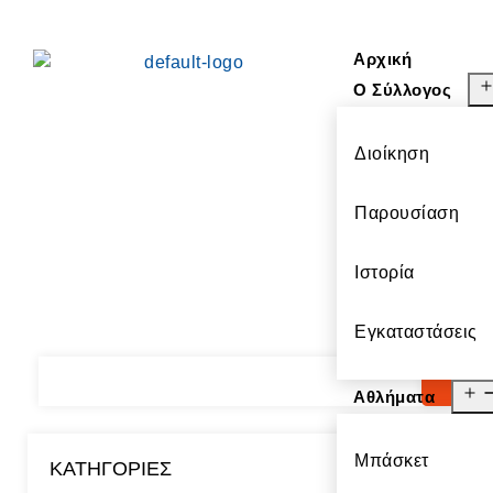
Αρχική
Ο Σύλλογος
Διοίκηση
Παρουσίαση
Ιστορία
Εγκαταστάσεις
Αθλήματα
Μπάσκετ
KΑΤΗΓΟΡΊΕΣ