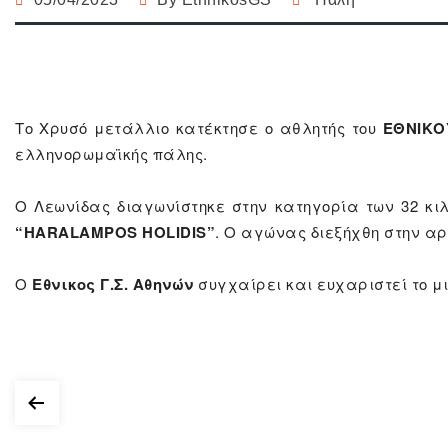
Το Χρυσό μετάλλιο κατέκτησε ο αθλητής του
ΕΘΝΙΚΟΥ
ελληνορωμαϊκής πάλης.
O Λεωνίδας διαγωνίστηκε στην κατηγορία των 32 κι
“HARALAMPOS HOLIDIS”
. Ο αγώνας διεξήχθη στην αρ
Ο
Εθνικος Γ.Σ. Αθηνών
συγχαίρει και ευχαριστεί το μι