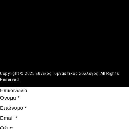
Copyright © 2025 Εθνικός Γυμναστικός Σύλλογος. All Rights
Reserved.
Επικοινωνία
Όνομα
*
Επώνυμο
*
Email
*
Θέμα