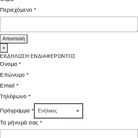
Περιεχόμενο
*
Αποστολή
×
ΕΚΔΗΛΩΣΗ ΕΝΔΙΑΦΕΡΟΝΤΟΣ
Όνομα
*
Επώνυμο
*
Email
*
Τηλέφωνο
*
Πρόγραμμα
*
Το μήνυμά σας
*