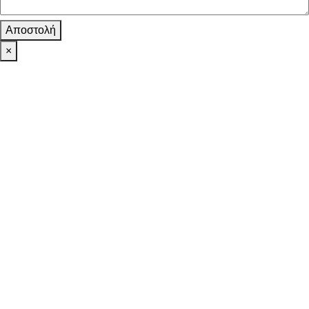
Αποστολή
×