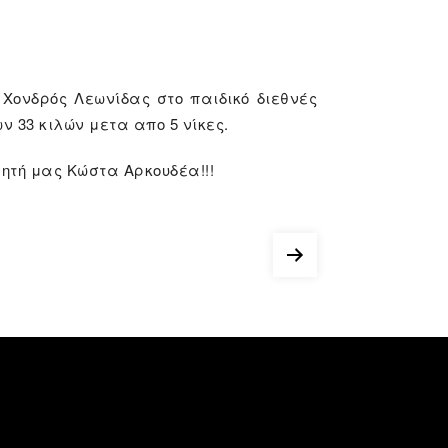
Χονδρός Λεωνίδας στο παιδικό διεθνές
ν 33 κιλών μετα απο 5 νίκες.
ητή μας Κώστα Αρκουδέα!!!