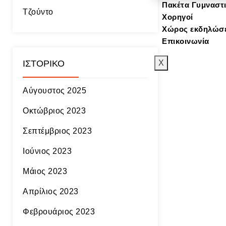
Πακέτα Γυμναστ
Τζούντο
Χορηγοί
Χώρος εκδηλώσ
Επικοινωνία
ΙΣΤΟΡΙΚΌ
X
Αύγουστος 2025
Οκτώβριος 2023
Σεπτέμβριος 2023
Ιούνιος 2023
Μάιος 2023
Απρίλιος 2023
Φεβρουάριος 2023