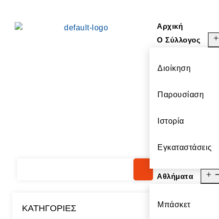
Αρχική
Ο Σύλλογος
Διοίκηση
Παρουσίαση
Ιστορία
Εγκαταστάσεις
Αθλήματα
Μπάσκετ
KΑΤΗΓΟΡΊΕΣ