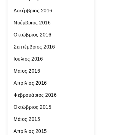
Δεκέμβριος 2016
Νοέμβριος 2016
Οκτώβριος 2016
Σεπτέμβριος 2016
Ιούλιος 2016
Μάιος 2016
Απρίλιος 2016
Φεβρουάριος 2016
Οκτώβριος 2015
Μάιος 2015
Απρίλιος 2015