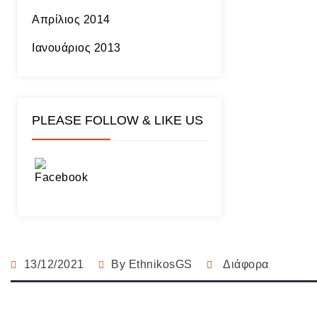
Απρίλιος 2014
Ιανουάριος 2013
PLEASE FOLLOW & LIKE US
13/12/2021
By
EthnikosGS
Διάφορα