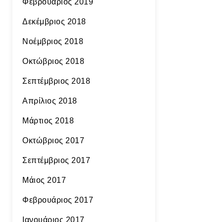
Φεβρουάριος 2019
Δεκέμβριος 2018
Νοέμβριος 2018
Οκτώβριος 2018
Σεπτέμβριος 2018
Απρίλιος 2018
Μάρτιος 2018
Οκτώβριος 2017
Σεπτέμβριος 2017
Μάιος 2017
Φεβρουάριος 2017
Ιανουάριος 2017