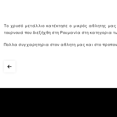
Το χρυσό μετάλλιο κατέκτησε ο μικρός αθλητης μας 
τουρνουά που διεξήχθη στη Ρουμανία στη κατηγορια τω
Πολλα συγχαρητηρια στον αθλητη μας και στο προπον