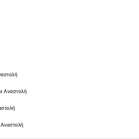
ναστολή
ε Αναστολή
αστολή
 Αναστολή