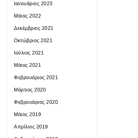
Ιανουάριος 2023
Μάιος 2022
Δεκέμβριος 2021
Οκτώβριος 2021
Ιούλιος 2021
Μάιος 2021
Φεβρουάριος 2021
Μάρτιος 2020
Φεβρουάριος 2020
Μάιος 2019
Απρίλιος 2019