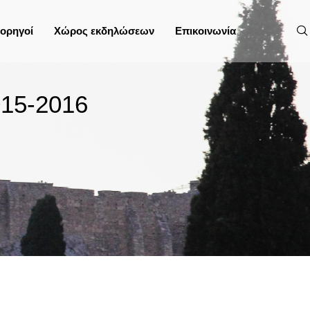
ορηγοί
Χώρος εκδηλώσεων
Επικοινωνία
15-2016