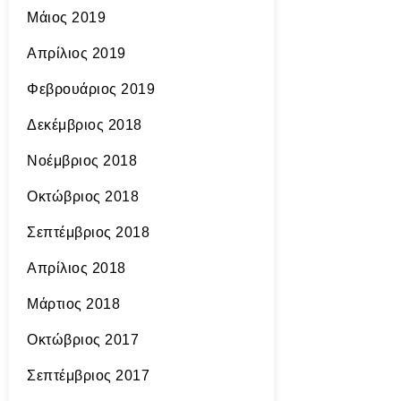
Μάιος 2019
Απρίλιος 2019
Φεβρουάριος 2019
Δεκέμβριος 2018
Νοέμβριος 2018
Οκτώβριος 2018
Σεπτέμβριος 2018
Απρίλιος 2018
Μάρτιος 2018
Οκτώβριος 2017
Σεπτέμβριος 2017