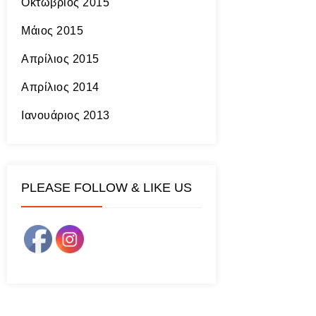
Οκτώβριος 2015
Μάιος 2015
Απρίλιος 2015
Απρίλιος 2014
Ιανουάριος 2013
PLEASE FOLLOW & LIKE US