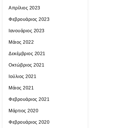
Απρίλιος 2023
Φεβρουάριος 2023
Ιανουάριος 2023
Μάιος 2022
Δεκέμβριος 2021
Οκτώβριος 2021
Ιούλιος 2021
Μάιος 2021
Φεβρουάριος 2021
Μάρτιος 2020
Φεβρουάριος 2020