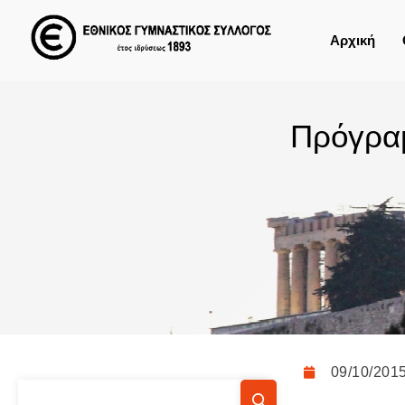
Αρχική
Πρόγρα
09/10/201