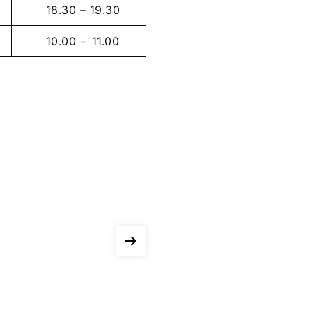
18.30 – 19.30
10.00 − 11.00