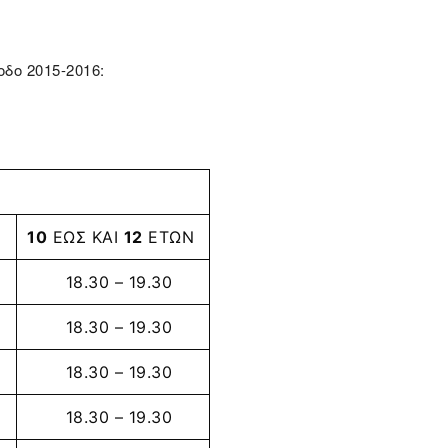
δο 2015-2016:
10
ΕΩΣ ΚΑΙ
12
ΕΤΩΝ
18.30 – 19.30
18.30 – 19.30
18.30 – 19.30
18.30 – 19.30