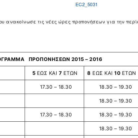
ου ανακοίνωσε τις νέες ώρες προπονήσεων για την περίο
ΟΓΡΑΜΜΑ ΠΡΟΠΟΝΗΣΕΩΝ 2015 – 2016
5
ΕΩΣ ΚΑΙ
7
ΕΤΩΝ
8
ΕΩΣ ΚΑΙ
10
ΕΤΩΝ
17.30 – 18.30
18.30 – 19.30
18.30 – 19.30
17.30 – 18.30
18.30 – 19.30
18.30 – 19.30