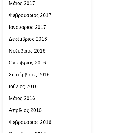
Μάιος 2017
Φεβρουάριος 2017
Ιανουάριος 2017
Δεκέμβριος 2016
Νοέμβριος 2016
Οκτώβριος 2016
Σεπτέμβριος 2016
Ιούλιος 2016
Μάιος 2016
Απρίλιος 2016
Φεβρουάριος 2016