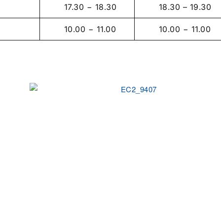
17.30 − 18.30
18.30 – 19.30
10.00 − 11.00
10.00 − 11.00