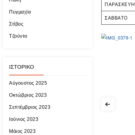
ΠΑΡΑΣΚΕΥΗ
Πυγμαχία
ΣΑΒΒΑΤΟ
Στίβος
Τζούντο
ΙΣΤΟΡΙΚΌ
Αύγουστος 2025
Οκτώβριος 2023
Σεπτέμβριος 2023
Ιούνιος 2023
Μάιος 2023