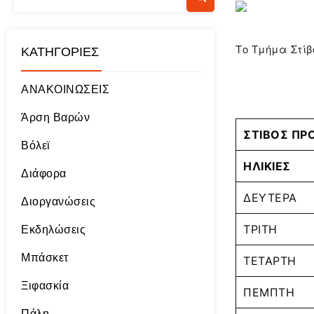
Το Τμήμα Στίβ
KΑΤΗΓΟΡΊΕΣ
ΑΝΑΚΟΙΝΩΣΕΙΣ
Άρση Βαρών
ΣΤΙΒΟΣ ΠΡ
Βόλεϊ
ΗΛΙΚΙΕΣ
Διάφορα
ΔΕΥΤΕΡΑ
Διοργανώσεις
ΤΡΙΤΗ
Εκδηλώσεις
Μπάσκετ
ΤΕΤΑΡΤΗ
Ξιφασκία
ΠΕΜΠΤΗ
Πάλη