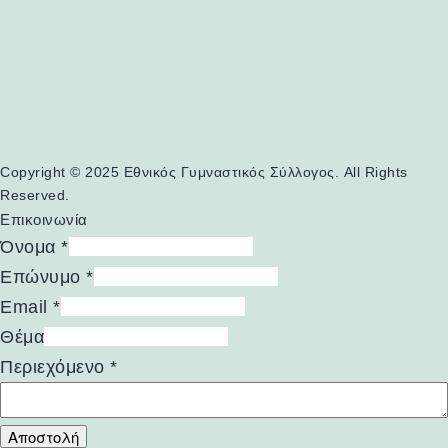
Copyright © 2025 Εθνικός Γυμναστικός Σύλλογος. All Rights
Reserved.
Επικοινωνία
Όνομα
*
Επώνυμο
*
Email
*
Θέμα
Περιεχόμενο
*
Αποστολή