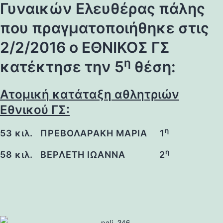
Γυναικών Ελευθέρας πάλης
που πραγματοποιήθηκε στις
2/2/2016 ο
ΕΘΝΙΚΟΣ ΓΣ
η
κατέκτησε την 5
θέση:
Ατομική κατάταξη αθλητριών
Εθνικού ΓΣ:
η
53 κιλ. ΠΡΕΒΟΛΑΡΑΚΗ ΜΑΡΙΑ
1
η
58 κιλ. ΒΕΡΛΕΤΗ ΙΩΑΝΝΑ 2