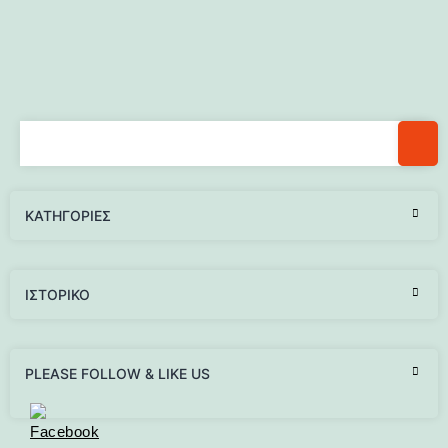
KΑΤΗΓΟΡΊΕΣ
ΙΣΤΟΡΙΚΌ
PLEASE FOLLOW & LIKE US