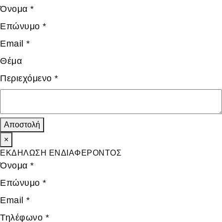
Όνομα
*
Επώνυμο
*
Email
*
Θέμα
Περιεχόμενο
*
Αποστολή
×
ΕΚΔΗΛΩΣΗ ΕΝΔΙΑΦΕΡΟΝΤΟΣ
Όνομα
*
Επώνυμο
*
Email
*
Τηλέφωνο
*