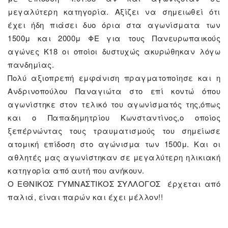
μεγαλύτερη κατηγορία. Αξίζει να σημειωθεί ότι
έχει ήδη πιάσει δυο όρια στα αγωνίσματα των
1500μ και 2000μ ΦΕ για τους Πανευρωπαικούς
αγώνες Κ18 οι οποίοι δυστυχώς ακυρώθηκαν λόγω
πανδημίας.
Πολύ αξιοπρεπή εμφάνιση πραγματοποίησε και η
Ανδρινοπούλου Παναγιώτα στο επί κοντώ όπου
αγωνίστηκε στον τελικό του αγωνίσματός της,όπως
και ο Παπαδημητρίου Κωνσταντίνος,ο οποίος
ξεπέρνώντας τους τραυματισμούς του σημείωσε
ατομική επίδοση στο αγώνισμα των 1500μ. Και οι
αθλητές μας αγωνίστηκαν σε μεγαλύτερη ηλικιακή
κατηγορία από αυτή που ανήκουν.
Ο ΕΘΝΙΚΟΣ ΓΥΜΝΑΣΤΙΚΟΣ ΣΥΛΛΟΓΟΣ έρχεται από
παλιά, είναι παρών και έχει μέλλον!!