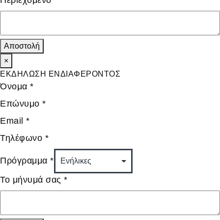
Περιεχόμενο
*
Αποστολή
×
ΕΚΔΗΛΩΣΗ ΕΝΔΙΑΦΕΡΟΝΤΟΣ
Όνομα
*
Επώνυμο
*
Email
*
Τηλέφωνο
*
Πρόγραμμα
*
Το μήνυμά σας
*