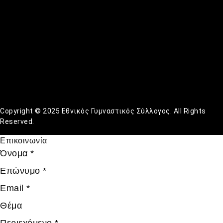
Copyright © 2025 Εθνικός Γυμναστικός Σύλλογος. All Rights
Reserved.
Επικοινωνία
Όνομα
*
Επώνυμο
*
Email
*
Θέμα